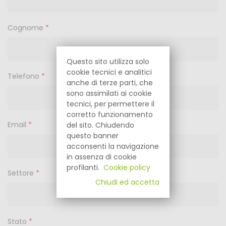
Cognome
*
Questo sito utilizza solo
cookie tecnici e analitici
Telefono
*
anche di terze parti, che
sono assimilati ai cookie
tecnici, per permettere il
corretto funzionamento
Email
*
del sito. Chiudendo
questo banner
acconsenti la navigazione
in assenza di cookie
profilanti.
Cookie policy
Settore
*
Chiudi ed accetta
Stato
*