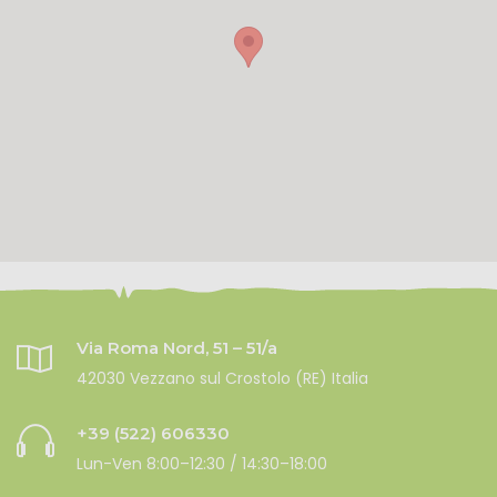
Via Roma Nord, 51 – 51/a
42030 Vezzano sul Crostolo (RE) Italia
+39 (522) 606330
Lun-Ven 8:00–12:30 / 14:30–18:00