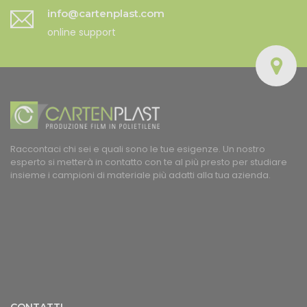
info@cartenplast.com
online support
Raccontaci chi sei e quali sono le tue esigenze. Un nostro
esperto si metterà in contatto con te al più presto per studiare
insieme i campioni di materiale più adatti alla tua azienda.