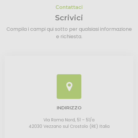
Contattaci
Scrivici
Compila i campi qui sotto per qualsiasi informazione
e richiesta.
INDIRIZZO
Via Roma Nord, 51 – 51/a
42030 Vezzano sul Crostolo (RE) Italia