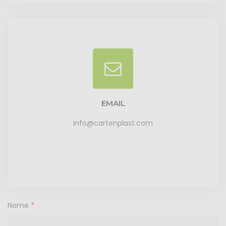
EMAIL
info@cartenplast.com
Nome
*