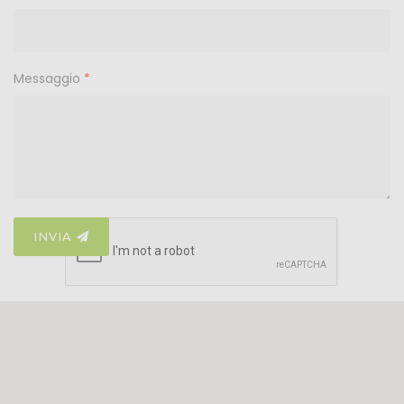
Messaggio
*
INVIA