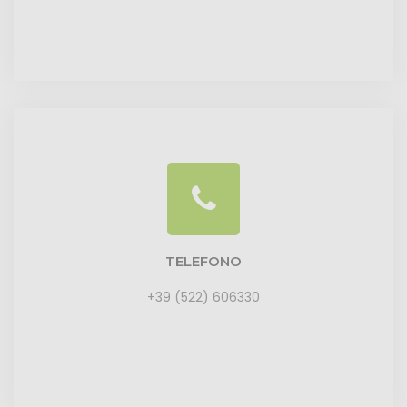
TELEFONO
+39 (522) 606330